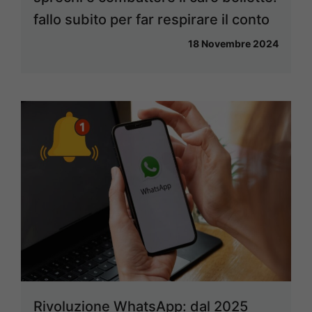
fallo subito per far respirare il conto
18 Novembre 2024
Rivoluzione WhatsApp: dal 2025