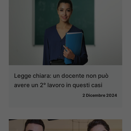
Legge chiara: un docente non può
avere un 2° lavoro in questi casi
2 Dicembre 2024