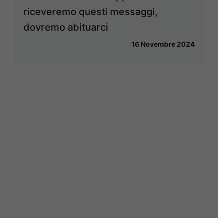
riceveremo questi messaggi,
dovremo abituarci
16 Novembre 2024