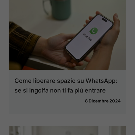
Come liberare spazio su WhatsApp:
se si ingolfa non ti fa più entrare
8 Dicembre 2024