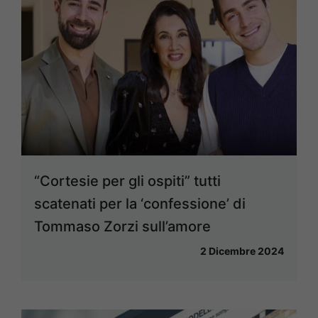
“Cortesie per gli ospiti” tutti
scatenati per la ‘confessione’ di
Tommaso Zorzi sull’amore
2 Dicembre 2024