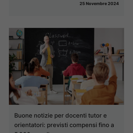
25 Novembre 2024
Buone notizie per docenti tutor e
orientatori: previsti compensi fino a