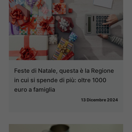
Feste di Natale, questa è la Regione
in cui si spende di più: oltre 1000
euro a famiglia
13 Dicembre 2024