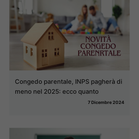
Congedo parentale, INPS pagherà di
meno nel 2025: ecco quanto
7 Dicembre 2024