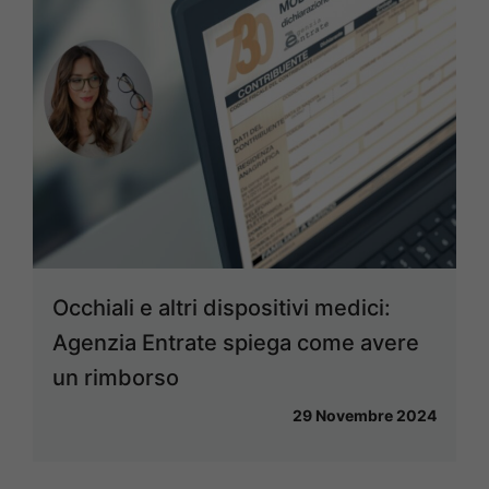
Occhiali e altri dispositivi medici:
Agenzia Entrate spiega come avere
un rimborso
29 Novembre 2024