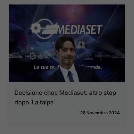
Decisione choc Mediaset: altro stop
dopo ‘La talpa’
28 Novembre 2024