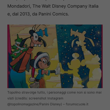
Mondadori, The Walt Disney Company Italia
e, dal 2013, da Panini Comics.
Topolino stravolge tutto, i personaggi come non si sono mai
visti (credits: screenshot Instagram
@topolinomagazine/Panini Disney) – forumscuole.it