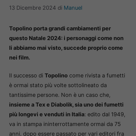
13 Dicembre 2024
di
Manuel
Topolino porta grandi cambiamenti per
questo Natale 2024: i personaggi come non
li abbiamo mai visto, succede proprio come
nei film.
Il successo di
Topolino
come rivista a fumetti
è ormai stato più volte sottolineato da
tantissime persone. Non è un caso che,
insieme a Tex e Diabolik, sia uno dei fumetti
più longevi e venduti in Italia
: edito dal 1949,
va in stampa ininterrottamente ormai da 75
anni, dopo essere passato per vari editori fra