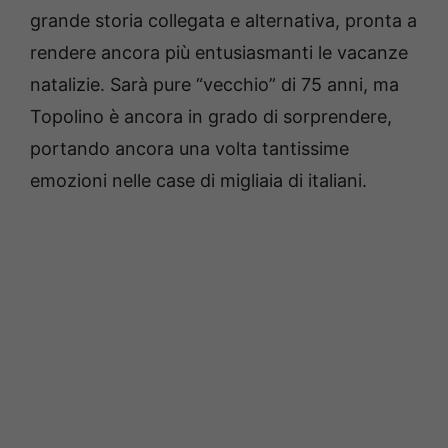
grande storia collegata e alternativa, pronta a
rendere ancora più entusiasmanti le vacanze
natalizie. Sarà pure “vecchio” di 75 anni, ma
Topolino è ancora in grado di sorprendere,
portando ancora una volta tantissime
emozioni nelle case di migliaia di italiani.