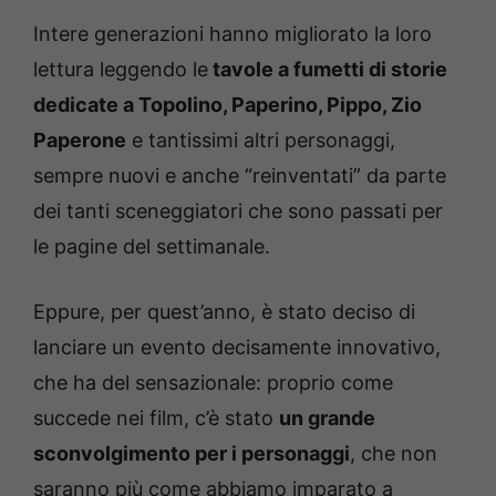
Intere generazioni hanno migliorato la loro
lettura leggendo le
tavole a fumetti di storie
dedicate a Topolino, Paperino, Pippo, Zio
Paperone
e tantissimi altri personaggi,
sempre nuovi e anche “reinventati” da parte
dei tanti sceneggiatori che sono passati per
le pagine del settimanale.
Eppure, per quest’anno, è stato deciso di
lanciare un evento decisamente innovativo,
che ha del sensazionale: proprio come
succede nei film, c’è stato
un grande
sconvolgimento per i personaggi
, che non
saranno più come abbiamo imparato a