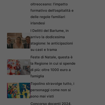
oltreoceano: l’impatto
formativo dell’ospitalità e
delle regole familiari
irlandesi
I Delitti del Barlume, in
arrivo la dodicesima
stagione: le anticipazioni
su cast e trama
Feste di Natale, questa è
la Regione in cui si spende
di più: oltre 1000 euro a
famiglia
Topolino stravolge tutto, i
personaggi come non si
sono mai visti
Concorso docenti 2024,