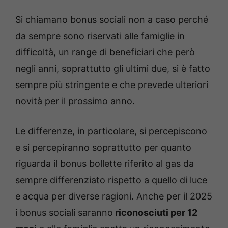
Si chiamano bonus sociali non a caso perché
da sempre sono riservati alle famiglie in
difficoltà, un range di beneficiari che però
negli anni, soprattutto gli ultimi due, si è fatto
sempre più stringente e che prevede ulteriori
novità per il prossimo anno.
Le differenze, in particolare, si percepiscono
e si percepiranno soprattutto per quanto
riguarda il bonus bollette riferito al gas da
sempre differenziato rispetto a quello di luce
e acqua per diverse ragioni. Anche per il 2025
i bonus sociali saranno
riconosciuti per 12