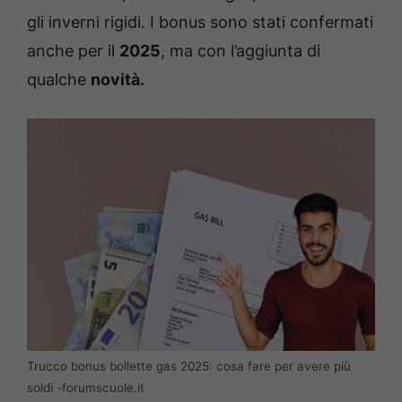
gli inverni rigidi. I bonus sono stati confermati
anche per il
2025
, ma con l’aggiunta di
qualche
novità.
Trucco bonus bollette gas 2025: cosa fare per avere più
soldi -forumscuole.it