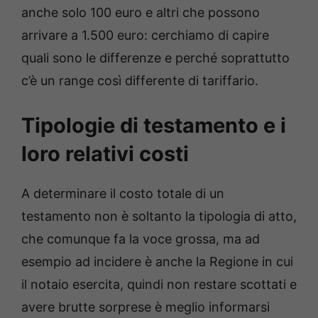
anche solo 100 euro e altri che possono
arrivare a 1.500 euro: cerchiamo di capire
quali sono le differenze e perché soprattutto
c’è un range così differente di tariffario.
Tipologie di testamento e i
loro relativi costi
A determinare il costo totale di un
testamento non è soltanto la tipologia di atto,
che comunque fa la voce grossa, ma ad
esempio ad incidere è anche la Regione in cui
il notaio esercita, quindi non restare scottati e
avere brutte sorprese è meglio informarsi