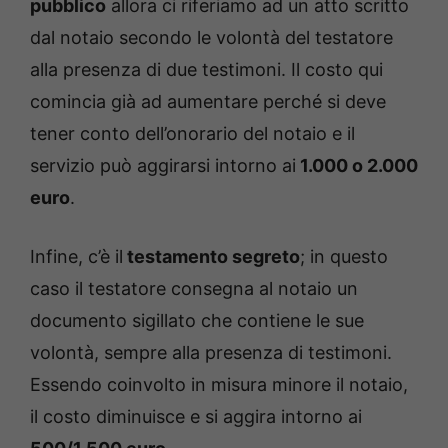
pubblico
allora ci riferiamo ad un atto scritto
dal notaio secondo le volontà del testatore
alla presenza di due testimoni. Il costo qui
comincia già ad aumentare perché si deve
tener conto dell’onorario del notaio e il
servizio può aggirarsi intorno ai
1.000 o 2.000
euro
.
Infine, c’è il
testamento segreto
; in questo
caso il testatore consegna al notaio un
documento sigillato che contiene le sue
volontà, sempre alla presenza di testimoni.
Essendo coinvolto in misura minore il notaio,
il costo diminuisce e si aggira intorno ai