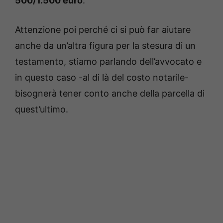
500/1.500 euro
.
Attenzione poi perché ci si può far aiutare
anche da un’altra figura per la stesura di un
testamento, stiamo parlando dell’avvocato e
in questo caso -al di là del costo notarile-
bisognerà tener conto anche della parcella di
quest’ultimo.