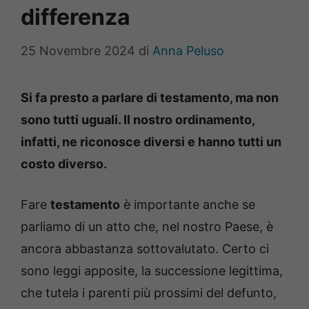
differenza
25 Novembre 2024
di
Anna Peluso
Si fa presto a parlare di testamento, ma non
sono tutti uguali. Il nostro ordinamento,
infatti, ne riconosce diversi e hanno tutti un
costo diverso.
Fare
testamento
è importante anche se
parliamo di un atto che, nel nostro Paese, è
ancora abbastanza sottovalutato. Certo ci
sono leggi apposite, la successione legittima,
che tutela i parenti più prossimi del defunto,