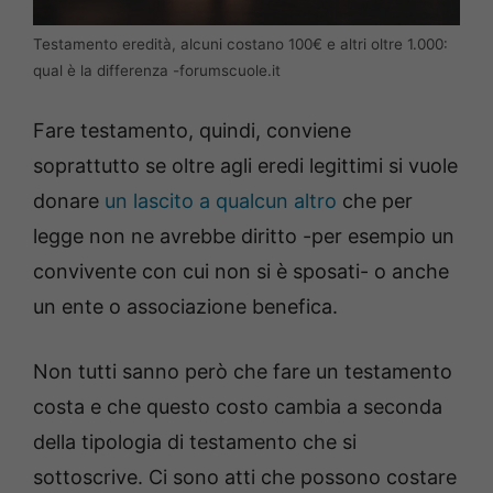
Testamento eredità, alcuni costano 100€ e altri oltre 1.000:
qual è la differenza -forumscuole.it
Fare testamento, quindi, conviene
soprattutto se oltre agli eredi legittimi si vuole
donare
un lascito a qualcun altro
che per
legge non ne avrebbe diritto -per esempio un
convivente con cui non si è sposati- o anche
un ente o associazione benefica.
Non tutti sanno però che fare un testamento
costa e che questo costo cambia a seconda
della tipologia di testamento che si
sottoscrive. Ci sono atti che possono costare