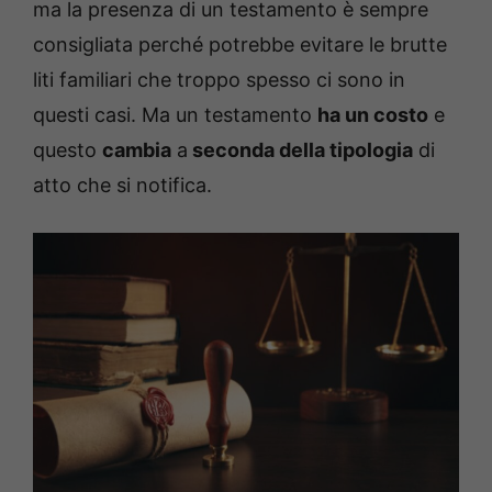
ma la presenza di un testamento è sempre
consigliata perché potrebbe evitare le brutte
liti familiari che troppo spesso ci sono in
questi casi. Ma un testamento
ha un costo
e
questo
cambia
a
seconda della tipologia
di
atto che si notifica.