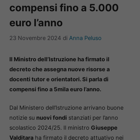
compensi fino a 5.000
euro l’anno
23 Novembre 2024
di
Anna Peluso
Il Ministro dell’Istruzione ha firmato il
decreto che assegna nuove risorse a
docenti tutor e orientatori. Si parla di
compensi fino a 5mila euro l’anno.
Dal Ministero dell’Istruzione arrivano buone
notizie su
nuovi fondi
stanziati per l’anno
scolastico 2024/25. Il ministro
Giuseppe
Valditara
ha firmato il decreto attuativo nei