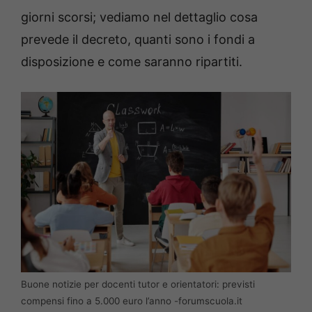
giorni scorsi; vediamo nel dettaglio cosa
prevede il decreto, quanti sono i fondi a
disposizione e come saranno ripartiti.
Buone notizie per docenti tutor e orientatori: previsti
compensi fino a 5.000 euro l’anno -forumscuola.it