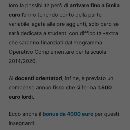
loro la possibilità però di
arrivare fino a 5mila
euro
l’anno tenendo conto della parte
variabile legata alle ore aggiunti, solo però se
sarà dedicata a studenti con difficoltà -extra
che saranno finanziati dal Programma
Operativo Complementare per la scuola
2014/2020.
Ai
docenti orientatori
, infine, è previsto un
compenso annuo fisso che si ferma
1.500
euro lordi.
Ecco anche il
bonus da 4000 euro
per questi
insegnanti.