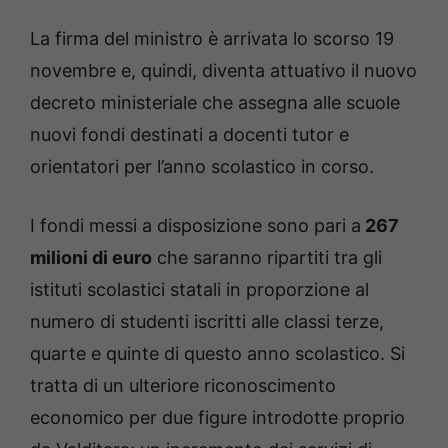
La firma del ministro è arrivata lo scorso 19
novembre e, quindi, diventa attuativo il nuovo
decreto ministeriale che assegna alle scuole
nuovi fondi destinati a docenti tutor e
orientatori per l’anno scolastico in corso.
I fondi messi a disposizione sono pari a
267
milioni di euro
che saranno ripartiti tra gli
istituti scolastici statali in proporzione al
numero di studenti iscritti alle classi terze,
quarte e quinte di questo anno scolastico. Si
tratta di un ulteriore riconoscimento
economico per due figure introdotte proprio