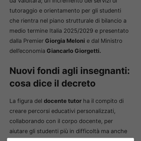
da Valditara; un incremento dei servizi di
tutoraggio e orientamento per gli studenti
che rientra nel piano strutturale di bilancio a
medio termine Italia 2025/2029 e presentato
dalla Premier
Giorgia Meloni
e dal Ministro
dell’economia
Giancarlo Giorgetti.
Nuovi fondi agli insegnanti:
cosa dice il decreto
La figura del
docente tutor
ha il compito di
creare percorsi educativi personalizzati,
collaborando con il corpo docente, per
aiutare gli studenti più in difficoltà ma anche