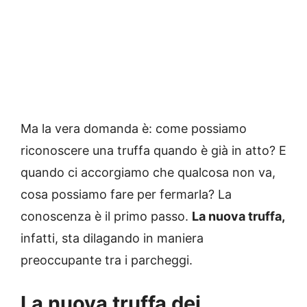
Ma la vera domanda è: come possiamo
riconoscere una truffa quando è già in atto? E
quando ci accorgiamo che qualcosa non va,
cosa possiamo fare per fermarla? La
conoscenza è il primo passo.
La nuova truffa,
infatti, sta dilagando in maniera
preoccupante tra i parcheggi.
La nuova truffa dei