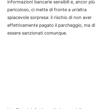
informazioni bancarie sensibili e, ancor più
pericoloso, ci mette di fronte a un’altra
spiacevole sorpresa: il rischio di non aver
effettivamente pagato il parcheggio, ma di
essere sanzionati comunque.