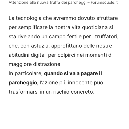
Attenzione alla nuova truffa dei parcheggi – Forumscuole.it
La tecnologia che avremmo dovuto sfruttare
per semplificare la nostra vita quotidiana si
sta rivelando un campo fertile per i truffatori,
che, con astuzia, approfittano delle nostre
abitudini digitali per colpirci nei momenti di
maggiore distrazione
In particolare,
quando si va a pagare il
parcheggio,
l’azione più innocente può
trasformarsi in un rischio concreto.