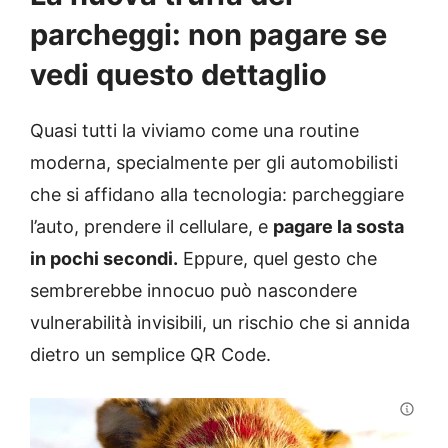
parcheggi: non pagare se
vedi questo dettaglio
Quasi tutti la viviamo come una routine
moderna, specialmente per gli automobilisti
che si affidano alla tecnologia: parcheggiare
l’auto, prendere il cellulare, e
pagare la sosta
in pochi secondi.
Eppure, quel gesto che
sembrerebbe innocuo può nascondere
vulnerabilità invisibili, un rischio che si annida
dietro un semplice QR Code.