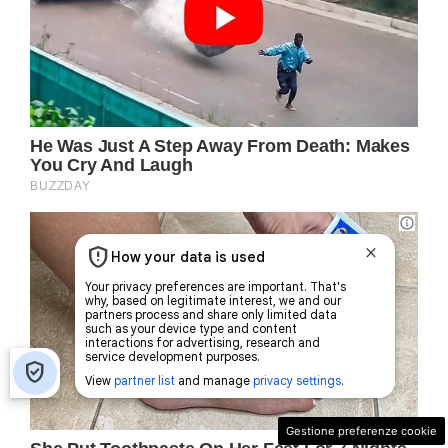
Gestione preferenze cookie