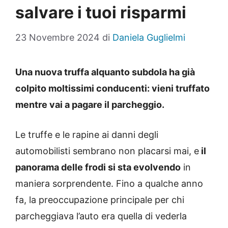
salvare i tuoi risparmi
23 Novembre 2024
di
Daniela Guglielmi
Una nuova truffa alquanto subdola ha già
colpito moltissimi conducenti: vieni truffato
mentre vai a pagare il parcheggio.
Le truffe e le rapine ai danni degli
automobilisti sembrano non placarsi mai, e
il
panorama delle frodi si sta evolvendo
in
maniera sorprendente. Fino a qualche anno
fa, la preoccupazione principale per chi
parcheggiava l’auto era quella di vederla