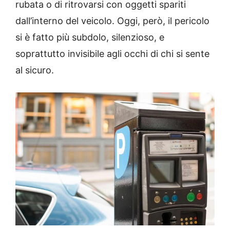
rubata o di ritrovarsi con oggetti spariti
dall’interno del veicolo. Oggi, però, il pericolo
si è fatto più subdolo, silenzioso, e
soprattutto invisibile agli occhi di chi si sente
al sicuro.