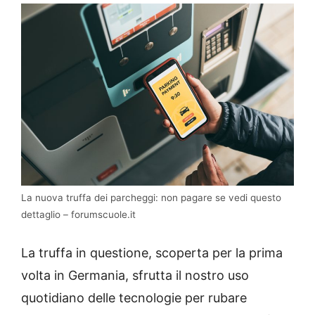
La nuova truffa dei parcheggi: non pagare se vedi questo
dettaglio – forumscuole.it
La truffa in questione, scoperta per la prima
volta in Germania, sfrutta il nostro uso
quotidiano delle tecnologie per rubare