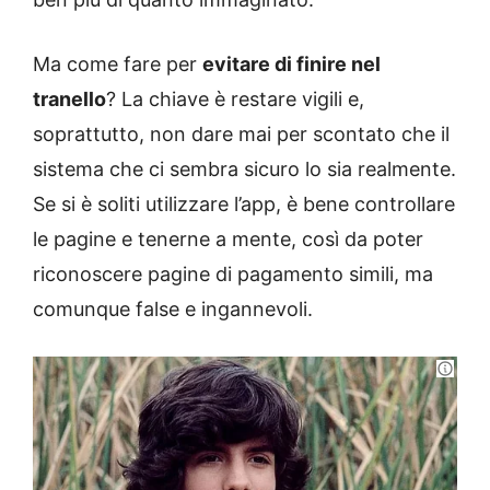
Ma come fare per
evitare di finire nel
tranello
? La chiave è restare vigili e,
soprattutto, non dare mai per scontato che il
sistema che ci sembra sicuro lo sia realmente.
Se si è soliti utilizzare l’app, è bene controllare
le pagine e tenerne a mente, così da poter
riconoscere pagine di pagamento simili, ma
comunque false e ingannevoli.