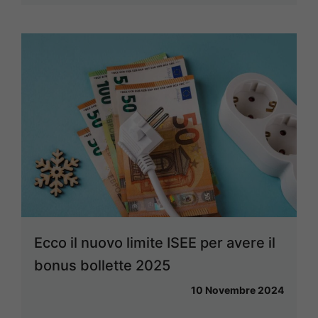
Ecco il nuovo limite ISEE per avere il
bonus bollette 2025
10 Novembre 2024