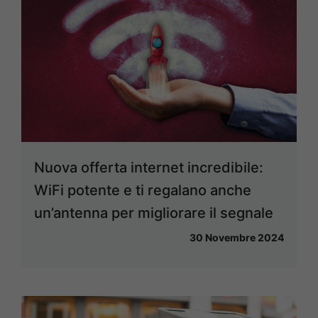
Nuova offerta internet incredibile:
WiFi potente e ti regalano anche
un’antenna per migliorare il segnale
30 Novembre 2024