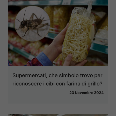
Supermercati, che simbolo trovo per
riconoscere i cibi con farina di grillo?
23 Novembre 2024