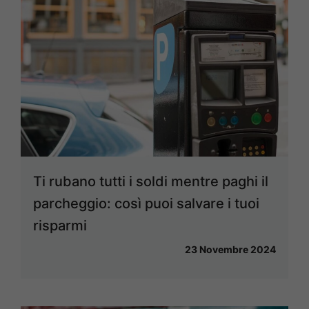
Ti rubano tutti i soldi mentre paghi il
parcheggio: così puoi salvare i tuoi
risparmi
23 Novembre 2024