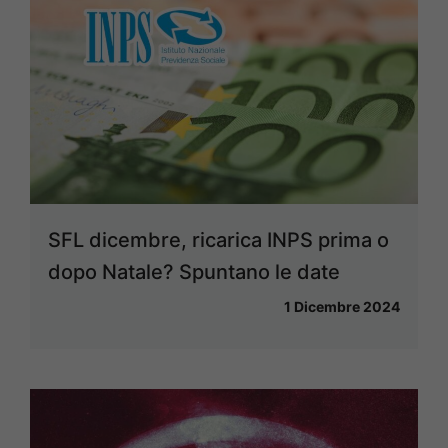
SFL dicembre, ricarica INPS prima o
dopo Natale? Spuntano le date
1 Dicembre 2024