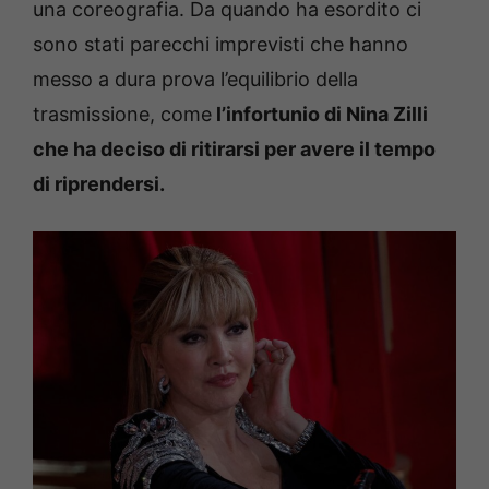
una coreografia. Da quando ha esordito ci
sono stati parecchi imprevisti che hanno
messo a dura prova l’equilibrio della
trasmissione, come
l’infortunio di Nina Zilli
che ha deciso di ritirarsi per avere il tempo
di riprendersi.