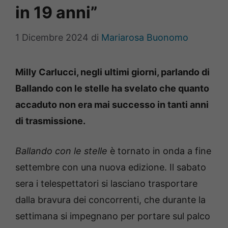
in 19 anni”
1 Dicembre 2024
di
Mariarosa Buonomo
Milly Carlucci, negli ultimi giorni, parlando di
Ballando con le stelle ha svelato che quanto
accaduto non era mai successo in tanti anni
di trasmissione.
Ballando con le stelle
è tornato in onda a fine
settembre con una nuova edizione. Il sabato
sera i telespettatori si lasciano trasportare
dalla bravura dei concorrenti, che durante la
settimana si impegnano per portare sul palco