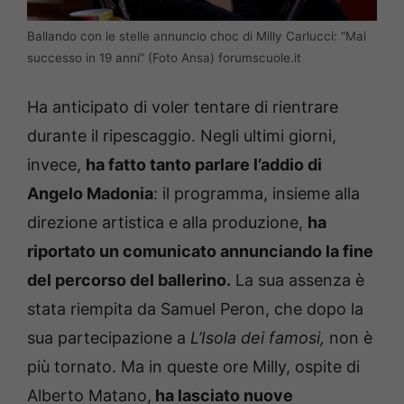
Ballando con le stelle annuncio choc di Milly Carlucci: “Mai
successo in 19 anni” (Foto Ansa) forumscuole.it
Ha anticipato di voler tentare di rientrare
durante il ripescaggio. Negli ultimi giorni,
invece,
ha fatto tanto parlare l’addio di
Angelo Madonia
: il programma, insieme alla
direzione artistica e alla produzione,
ha
riportato un comunicato annunciando la fine
del percorso del ballerino.
La sua assenza è
stata riempita da Samuel Peron, che dopo la
sua partecipazione a
L’Isola dei famosi,
non è
più tornato. Ma in queste ore Milly, ospite di
Alberto Matano,
ha lasciato nuove