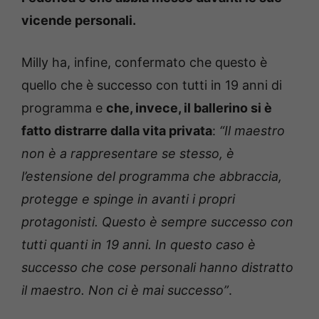
vicende personali.
Milly ha, infine, confermato che questo è
quello che è successo con tutti in 19 anni di
programma e
che, invece, il ballerino si è
fatto distrarre dalla vita privata
:
“Il maestro
non è a rappresentare se stesso, è
l’estensione del programma che abbraccia,
protegge e spinge in avanti i propri
protagonisti. Questo è sempre successo con
tutti quanti in 19 anni. In questo caso è
successo che cose personali hanno distratto
il maestro. Non ci è mai successo”
.