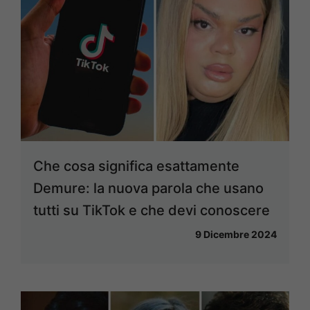
Che cosa significa esattamente
Demure: la nuova parola che usano
tutti su TikTok e che devi conoscere
9 Dicembre 2024