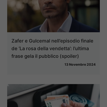
Zafer e Gulcemal nell’episodio finale
de ‘La rosa della vendetta’: l’ultima
frase gela il pubblico (spoiler)
13 Novembre 2024