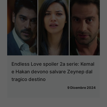
Endless Love spoiler 2a serie: Kemal
e Hakan devono salvare Zeynep dal
tragico destino
9 Dicembre 2024