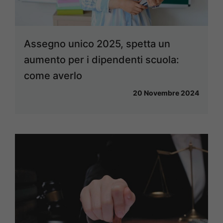
Assegno unico 2025, spetta un
aumento per i dipendenti scuola:
come averlo
20 Novembre 2024