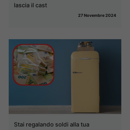
lascia il cast
27 Novembre 2024
Stai regalando soldi alla tua