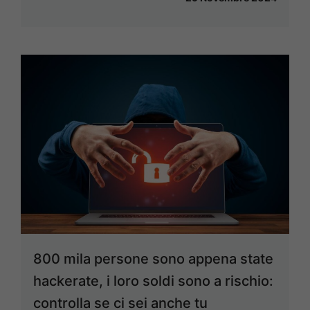
800 mila persone sono appena state
hackerate, i loro soldi sono a rischio:
controlla se ci sei anche tu