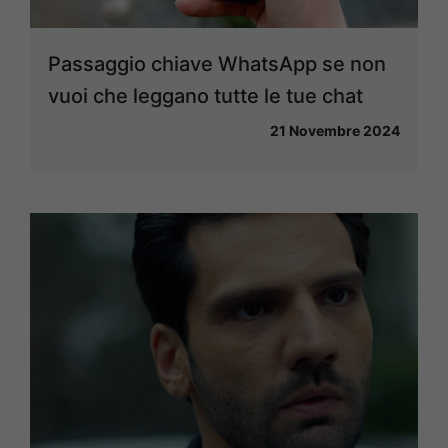
Passaggio chiave WhatsApp se non
vuoi che leggano tutte le tue chat
21 Novembre 2024