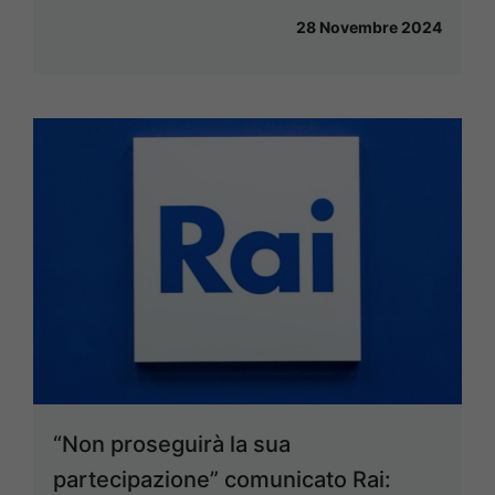
28 Novembre 2024
“Non proseguirà la sua
partecipazione” comunicato Rai: