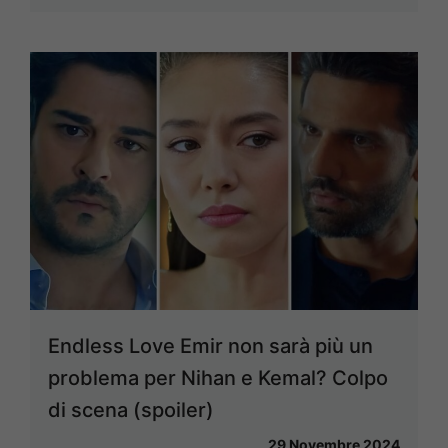
Endless Love Emir non sarà più un
problema per Nihan e Kemal? Colpo
di scena (spoiler)
29 Novembre 2024