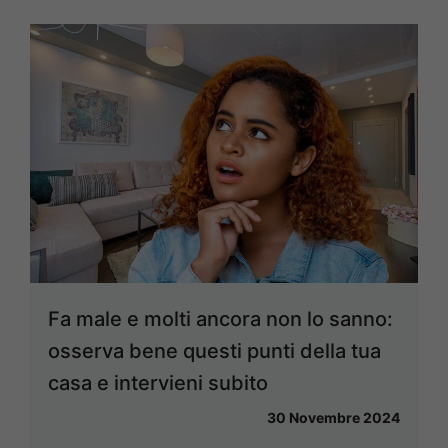
Fa male e molti ancora non lo sanno:
osserva bene questi punti della tua
casa e intervieni subito
30 Novembre 2024