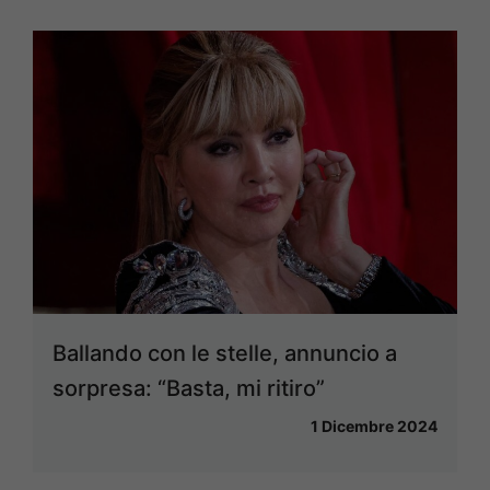
Ballando con le stelle, annuncio a
sorpresa: “Basta, mi ritiro”
1 Dicembre 2024