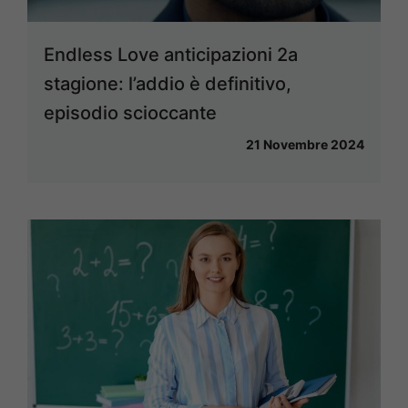
Endless Love anticipazioni 2a
stagione: l’addio è definitivo,
episodio scioccante
21 Novembre 2024