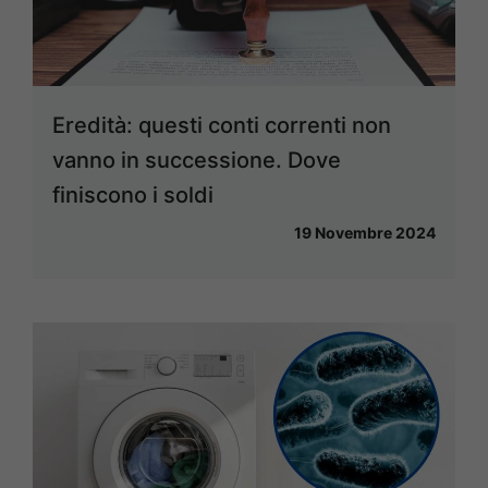
Eredità: questi conti correnti non
vanno in successione. Dove
finiscono i soldi
19 Novembre 2024