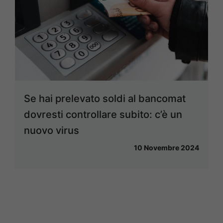
Se hai prelevato soldi al bancomat
dovresti controllare subito: c’è un
nuovo virus
10 Novembre 2024