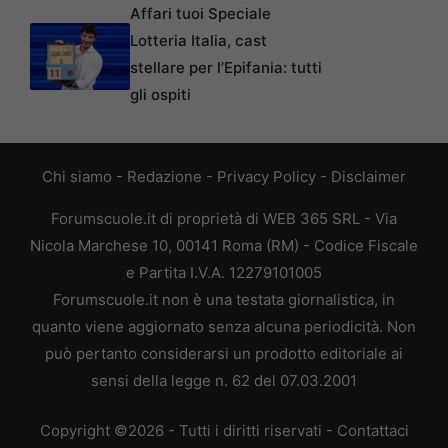
Affari tuoi Speciale
Lotteria Italia, cast
stellare per l’Epifania: tutti
gli ospiti
Chi siamo
-
Redazione
-
Privacy Policy
-
Disclaimer
Forumscuole.it di proprietà di WEB 365 SRL - Via
Nicola Marchese 10, 00141 Roma (RM) - Codice Fiscale
e Partita I.V.A. 12279101005
Forumscuole.it non è una testata giornalistica, in
quanto viene aggiornato senza alcuna periodicità. Non
può pertanto considerarsi un prodotto editoriale ai
sensi della legge n. 62 del 07.03.2001
Copyright ©2026 - Tutti i diritti riservati -
Contattaci