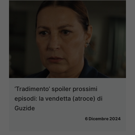
‘Tradimento’ spoiler prossimi
episodi: la vendetta (atroce) di
Guzide
6 Dicembre 2024