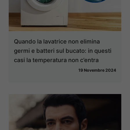
Quando la lavatrice non elimina
germi e batteri sul bucato: in questi
casi la temperatura non c’entra
19 Novembre 2024