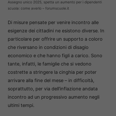
Assegno unico 2025, spetta un aumento per i dipendenti
scuola: come averlo – forumscuole.it
Di misure pensate per venire incontro alle
esigenze dei cittadini ne esistono diverse. In
particolare per offrire un supporto a coloro
che riversano in condizioni di disagio
economico e che hanno figli a carico. Sono
tante, infatti, le famiglie che si vedono
costrette a stringere la cinghia per poter
arrivare alla fine del mese – in difficoltà,
soprattutto, per via dell’inflazione andata
incontro ad un progressivo aumento negli
ultimi tempi.