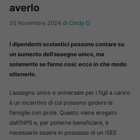
averlo
20 Novembre 2024
di
Cindy D
I dipendenti scolastici possono contare su
un aumento dell’assegno unico, ma
solamente se fanno così: ecco in che modo
ottenerlo.
L’assegno unico e universale per i figli a carico
è un incentivo di cui possono godere le
famiglie con prole. Questo viene erogato
dall’INPS e, per poterne beneficiare, è
necessario essere in possesso di un ISEE