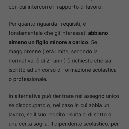
con cui intercorre il rapporto di lavoro.
Per quanto riguarda i requisiti, è
fondamentale che gli interessati
abbiano
almeno un figlio minore a carico
. Se
maggiorenne (l’età limite, secondo la
normativa, è di 21 anni) è richiesto che sia
iscritto ad un corso di formazione scolastica
o professionale.
In alternativa può rientrare nell’assegno unico
se disoccupato o, nel caso in cui abbia un
lavoro, se il suo reddito risulta al di sotto di
una certa soglia. Il dipendente scolastico, per