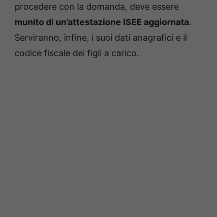
procedere con la domanda, deve essere
munito di un’attestazione ISEE aggiornata
.
Serviranno, infine, i suoi dati anagrafici e il
codice fiscale dei figli a carico.