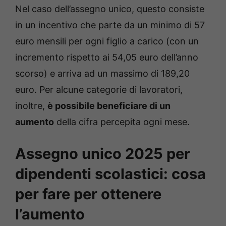
Nel caso dell’assegno unico, questo consiste
in un incentivo che parte da un minimo di 57
euro mensili per ogni figlio a carico (con un
incremento rispetto ai 54,05 euro dell’anno
scorso) e arriva ad un massimo di 189,20
euro. Per alcune categorie di lavoratori,
inoltre,
è possibile beneficiare di un
aumento
della cifra percepita ogni mese.
Assegno unico 2025 per
dipendenti scolastici: cosa
per fare per ottenere
l’aumento