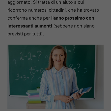
aggiornato. Si tratta di un aiuto a cui
ricorrono numerosi cittadini, che ha trovato
conferma anche per
l’anno prossimo con
interessanti aumenti
(sebbene non siano
previsti per tutti).