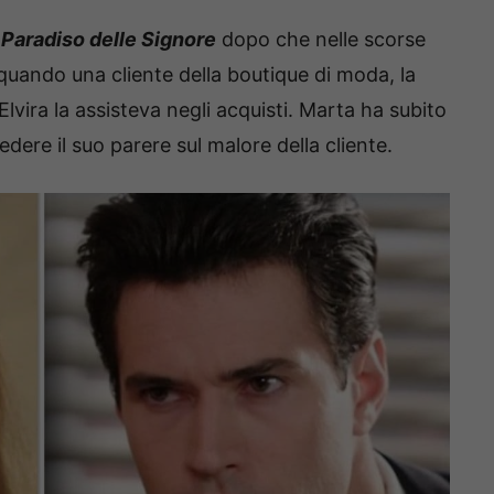
l Paradiso delle Signore
dopo che nelle scorse
quando una cliente della boutique di moda, la
Elvira la assisteva negli acquisti. Marta ha subito
dere il suo parere sul malore della cliente.