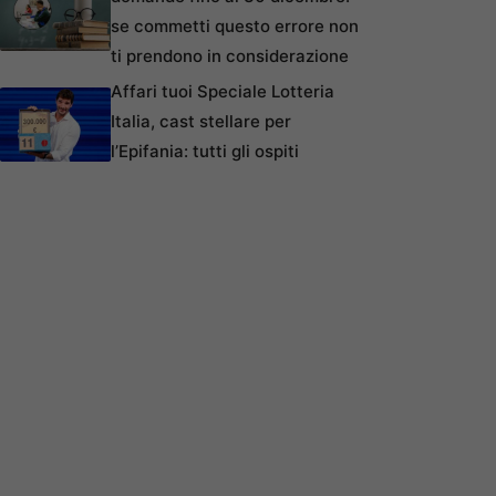
se commetti questo errore non
ti prendono in considerazione
Affari tuoi Speciale Lotteria
Italia, cast stellare per
l’Epifania: tutti gli ospiti