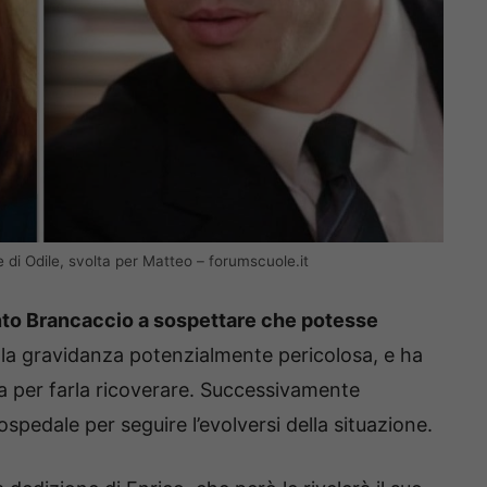
e di Odile, svolta per Matteo – forumscuole.it
to Brancaccio a sospettare che potesse
la gravidanza potenzialmente pericolosa, e ha
a per farla ricoverare. Successivamente
spedale per seguire l’evolversi della situazione.