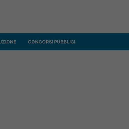
UZIONE
CONCORSI PUBBLICI