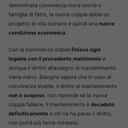
denominata convivenza more uxorie o
famiglia di fatto, la nuova coppia abbia un
progetto di vita comune e quindi una
nuova
condizione economica
.
Con la convivenza stabile
finisce ogni
legame con il procedente matrimonio
e
dunque il diritto all’assegno di mantenimento
viene meno. Bisogna sapere che in caso di
convivenza stabile, il diritto al mantenimento
non è sospeso
, non riprende se la nuova
coppia fallisce. Il mantenimento è
decaduto
definitivamente
e chi ne ha perso il diritto,
non potrà più farne richiesta.