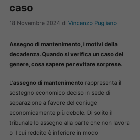
caso
18 Novembre 2024
di
Vincenzo Pugliano
Assegno di mantenimento, i motivi della
decadenza. Quando si verifica un caso del
genere, cosa sapere per evitare sorprese.
L’
assegno di mantenimento
rappresenta il
sostegno economico deciso in sede di
separazione a favore del coniuge
economicamente più debole. Di solito il
tribunale lo assegno alla parte che non lavora
o il cui reddito è inferiore in modo