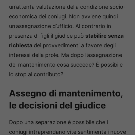
un’attenta valutazione della condizione socio-
economica dei coniugi. Non avviene quindi
un’assegnazione d’ufficio. Al contrario in
presenza di figli il giudice può
stabilire senza
richiesta
dei provvedimenti a favore degli
interessi della prole. Ma dopo l’assegnazione
del mantenimento cosa succede? È possibile
lo stop al contributo?
Assegno di mantenimento,
le decisioni del giudice
Dopo una separazione è possibile che i
coniugi intraprendano vite sentimentali nuove