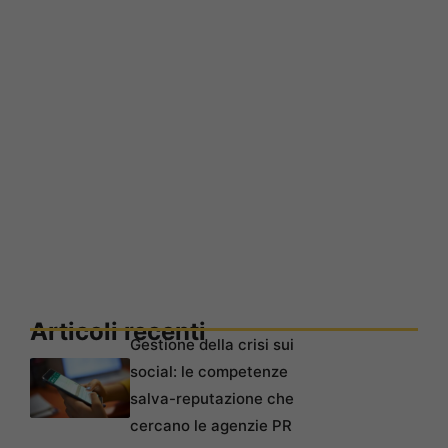
Articoli recenti
Gestione della crisi sui
social: le competenze
salva-reputazione che
cercano le agenzie PR