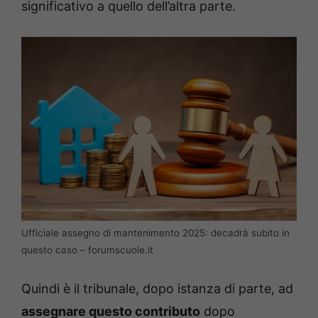
significativo a quello dell’altra parte.
Ufficiale assegno di mantenimento 2025: decadrà subito in
questo caso – forumscuole.it
Quindi è il tribunale, dopo istanza di parte, ad
assegnare questo contributo
dopo