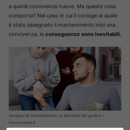
e quindi convivenze nuove. Ma questo cosa
comporta? Nel caso in cui il coniuge al quale
è stato assegnato il mantenimento inizi una
convivenza, le
conseguenze
sono inevitabili.
Assegno di mantenimento, le decisioni del giudice –
forumscuole.it