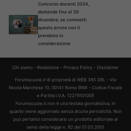
Concorso docenti 2024,
domande fino al 30
dicembre: se commetti
questo errore non ti
prendono in
considerazione
Chi siamo
-
Redazione
-
Privacy Policy
-
Disclaimer
Forumscuole.it di proprietà di WEB 365 SRL - Via
Nicola Marchese 10, 00141 Roma (RM) - Codice Fiscale
e Partita I.V.A. 12279101005
Forumscuole.it non è una testata giornalistica, in
quanto viene aggiornato senza alcuna periodicità. Non
può pertanto considerarsi un prodotto editoriale ai
sensi della legge n. 62 del 07.03.2001