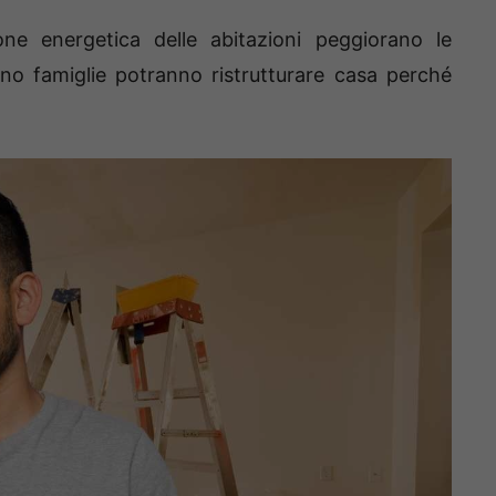
one energetica delle abitazioni peggiorano le
no famiglie potranno ristrutturare casa perché