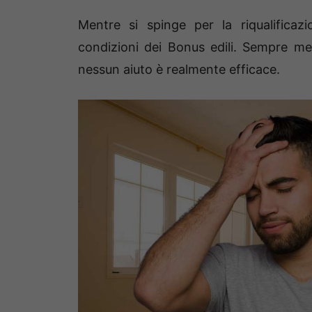
Mentre si spinge per la riqualificazi
condizioni dei Bonus edili. Sempre me
nessun aiuto è realmente efficace.