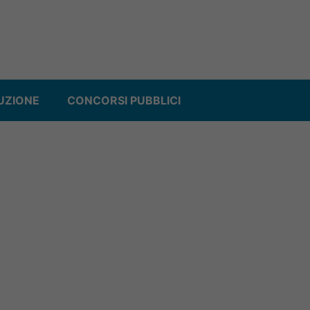
UZIONE
CONCORSI PUBBLICI