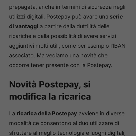
prepagata, anche in termini di sicurezza negli
utilizzi digitali, Postepay può avare una
serie
di vantaggi
a partire dalla duttilità delle
ricariche e dalla possibilità di avere servizi
aggiuntivi molti utili, come per esempio l’IBAN
associato. Ma vediamo una novità che
occorre tener presente con la Postepay.
Novità Postepay, si
modifica la ricarica
La
ricarica della Postepay
avviene in diverse
modalità ce consentono al duo utilizzare di
sfruttare al meglio tecnologia e luoghi digitali,