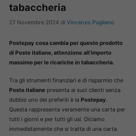
tabaccheria
27 Novembre 2024
di
Vincenzo Pugliano
Postepay cosa cambia per questo prodotto
di Poste italiane, attenzione all’importo
massimo per le ricariche in tabaccheria.
Tra gli strumenti finanziari e di risparmio che
Poste italiane
presenta ai suoi clienti senza
dubbio uno dei preferiti è la
Postepay
.
Questa rappresenta veramente una carta per
tutti i giorni e per tutti gli usi. Diciamo
immediatamente che si tratta di una carta