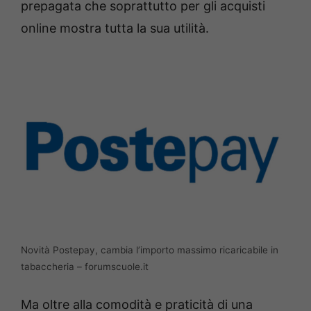
prepagata che soprattutto per gli acquisti
online mostra tutta la sua utilità.
Novità Postepay, cambia l’importo massimo ricaricabile in
tabaccheria – forumscuole.it
Ma oltre alla comodità e praticità di una