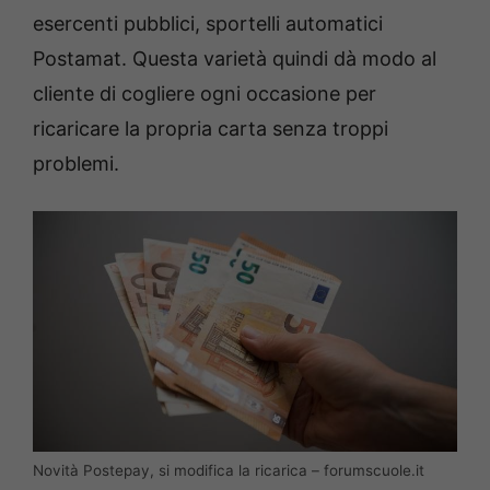
esercenti pubblici, sportelli automatici
Postamat. Questa varietà quindi dà modo al
cliente di cogliere ogni occasione per
ricaricare la propria carta senza troppi
problemi.
Novità Postepay, si modifica la ricarica – forumscuole.it