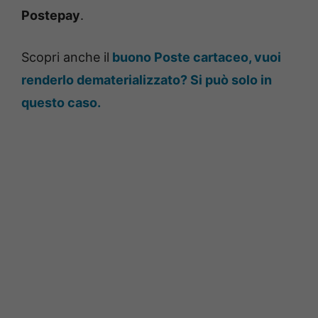
Postepay
.
Scopri anche il
buono Poste cartaceo, vuoi
renderlo dematerializzato? Si può solo in
questo caso.