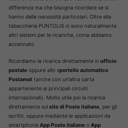
differenza ma che bisogna ricordare se si
hanno delle necessità particolari. Oltre alla
tabaccheria PUNTOLIS ci sono naturalmente
altri sistemi per le ricariche, come abbiamo
accennato
Ricordiamo la ricarica direttamente in
ufficio
postale
oppure allo s
portello automatico
Postamat
(anche con un’altra carta
appartenente ai principali circuiti
internazionali). Molto utile poi la ricarica
direttamente sul
sito di Poste italiane
, per gli
iscritti, oppure mediante le applicazioni da
smartphone
App Poste italiane
o
App