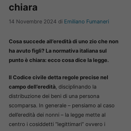
chiara
14 Novembre 2024
di
Emiliano Fumaneri
Cosa succede all’eredità di uno zio che non
ha avuto figli? La normativa italiana sul
punto è chiara: ecco cosa dice la legge.
Il Codice civile detta regole precise nel
campo dell’eredità
, disciplinando la
distribuzione dei beni di una persona
scomparsa. In generale – pensiamo al caso
dell’eredità dei nonni – la legge mette al
centro i cosiddetti “legittimari” ovvero i