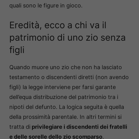
quali sono le figure in gioco.
Eredità, ecco a chi va il
patrimonio di uno zio senza
figli
Quando muore uno zio che non ha lasciato
testamento o discendenti diretti (non avendo
figli) la legge interviene per farsi garante
dell’equa distribuzione del patrimonio tra i
nipoti del defunto. La logica seguita è quella
della prossimità parentale. In altri termini si
tratta di
privilegiare i discendenti dei fratelli
e delle sorelle dello zio scomparso
.