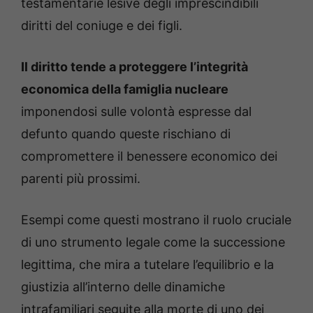
testamentarie lesive degli imprescindibili
diritti del coniuge e dei figli.
Il diritto tende a proteggere l’integrità
economica della famiglia nucleare
imponendosi sulle volontà espresse dal
defunto quando queste rischiano di
compromettere il benessere economico dei
parenti più prossimi.
Esempi come questi mostrano il ruolo cruciale
di uno strumento legale come la successione
legittima, che mira a tutelare l’equilibrio e la
giustizia all’interno delle dinamiche
intrafamiliari seguite alla morte di uno dei