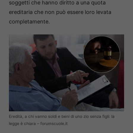
soggetti che hanno diritto a una quota
ereditaria che non può essere loro levata
completamente.
Eredità, a chi vanno soldi e beni di uno zio senza figli: la
legge è chiara – forumscuole.it