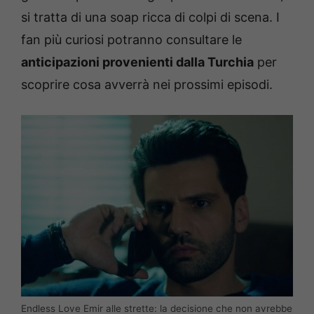
si tratta di una soap ricca di colpi di scena. I
fan più curiosi potranno consultare le
anticipazioni provenienti dalla Turchia
per
scoprire cosa avverrà nei prossimi episodi.
Endless Love Emir alle strette: la decisione che non avrebbe