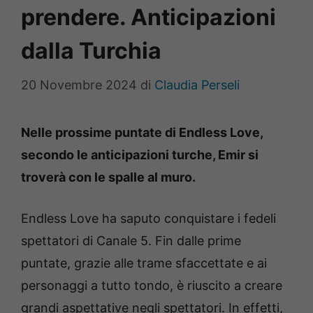
prendere. Anticipazioni
dalla Turchia
20 Novembre 2024
di
Claudia Perseli
Nelle prossime puntate di Endless Love,
secondo le anticipazioni turche, Emir si
troverà con le spalle al muro.
Endless Love ha saputo conquistare i fedeli
spettatori di Canale 5. Fin dalle prime
puntate, grazie alle trame sfaccettate e ai
personaggi a tutto tondo, è riuscito a creare
grandi aspettative negli spettatori. In effetti,