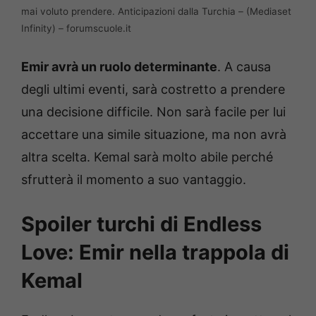
mai voluto prendere. Anticipazioni dalla Turchia – (Mediaset
Infinity) – forumscuole.it
Emir avrà un ruolo determinante
. A causa
degli ultimi eventi, sarà costretto a prendere
una decisione difficile. Non sarà facile per lui
accettare una simile situazione, ma non avrà
altra scelta. Kemal sarà molto abile perché
sfrutterà il momento a suo vantaggio.
Spoiler turchi di Endless
Love: Emir nella trappola di
Kemal