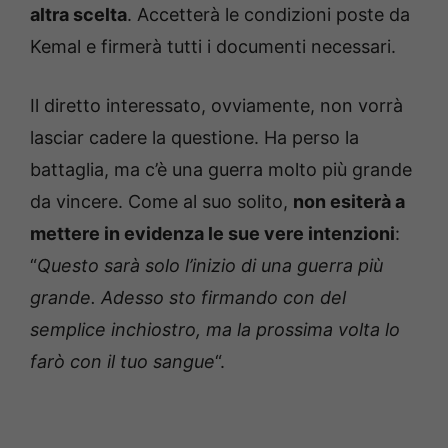
altra scelta
. Accetterà le condizioni poste da
Kemal e firmerà tutti i documenti necessari.
Il diretto interessato, ovviamente, non vorrà
lasciar cadere la questione. Ha perso la
battaglia, ma c’è una guerra molto più grande
da vincere. Come al suo solito,
non esiterà a
mettere in evidenza le sue vere intenzioni
:
“
Questo sarà solo l’inizio di una guerra più
grande. Adesso sto firmando con del
semplice inchiostro, ma la prossima volta lo
farò con il tuo sangue
“.