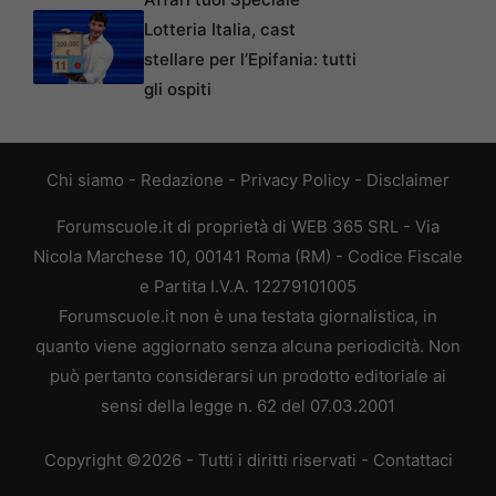
Lotteria Italia, cast
stellare per l’Epifania: tutti
gli ospiti
Chi siamo
-
Redazione
-
Privacy Policy
-
Disclaimer
Forumscuole.it di proprietà di WEB 365 SRL - Via
Nicola Marchese 10, 00141 Roma (RM) - Codice Fiscale
e Partita I.V.A. 12279101005
Forumscuole.it non è una testata giornalistica, in
quanto viene aggiornato senza alcuna periodicità. Non
può pertanto considerarsi un prodotto editoriale ai
sensi della legge n. 62 del 07.03.2001
Copyright ©2026 - Tutti i diritti riservati -
Contattaci