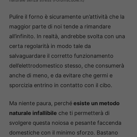
naturale senza stress (Forumscuole.it)
Pulire il forno è sicuramente un’attività che la
maggior parte di noi tende a rimandare
all’infinito. In realtà, andrebbe svolta con una
certa regolarità in modo tale da
salvaguardare il corretto funzionamento
dell’elettrodomestico stesso, che consumerà
anche di meno, e da evitare che germi e
sporcizia entrino in contatto con il cibo.
Ma niente paura, perché
esiste un metodo
naturale infallibile
che ti permetterà di
svolgere questa noiosa e pesante faccenda
domestiche con il minimo sforzo. Bastano