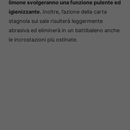
limone svolgeranno una funzione pulente ed
igienizzante.
Inoltre, l’azione della carta
stagnola sul sale risulterà leggermente
abrasiva ed eliminerà in un battibaleno anche
le incrostazioni più ostinate.