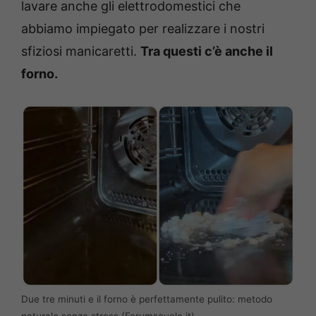
lavare anche gli elettrodomestici che
abbiamo impiegato per realizzare i nostri
sfiziosi manicaretti.
Tra questi c’è anche il
forno.
Due tre minuti e il forno è perfettamente pulito: metodo