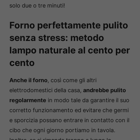
solo due o tre minuti!
Forno perfettamente pulito
senza stress: metodo
lampo naturale al cento per
cento
Anche il forno
, così come gli altri
elettrodomestici della casa,
andrebbe pulito
regolarmente
in modo tale da garantire il suo
corretto funzionamento ed evitare che germi
e sporcizia possano entrare in contatto con il
cibo che ogni giorno portiamo in tavola.