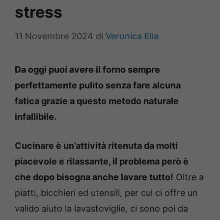
stress
11 Novembre 2024
di
Veronica Elia
Da oggi puoi avere il forno sempre
perfettamente pulito senza fare alcuna
fatica grazie a questo metodo naturale
infallibile.
Cucinare è un’attività ritenuta da molti
piacevole e rilassante, il problema però è
che dopo bisogna anche lavare tutto!
Oltre a
piatti, bicchieri ed utensili, per cui ci offre un
valido aiuto la lavastoviglie, ci sono poi da