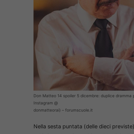
Don Matteo 14 spoiler 5 dicembre: duplice dramma pe
Instagram @
donmatteorai) – forumscuole.it
Nella sesta puntata (delle dieci previste