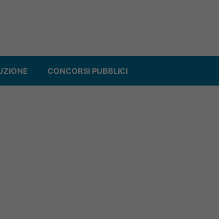
UZIONE
CONCORSI PUBBLICI