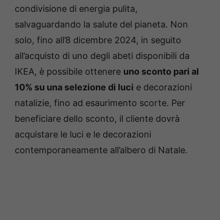
condivisione di energia pulita,
salvaguardando la salute del pianeta. Non
solo, fino all’8 dicembre 2024, in seguito
all’acquisto di uno degli abeti disponibili da
IKEA, è possibile ottenere
uno sconto pari al
10% su una selezione di luci
e decorazioni
natalizie, fino ad esaurimento scorte. Per
beneficiare dello sconto, il cliente dovrà
acquistare le luci e le decorazioni
contemporaneamente all’albero di Natale.