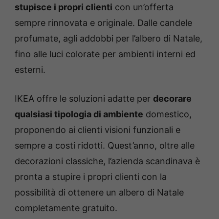
stupisce i propri clienti
con un’offerta
sempre rinnovata e originale. Dalle candele
profumate, agli addobbi per l’albero di Natale,
fino alle luci colorate per ambienti interni ed
esterni.
IKEA offre le soluzioni adatte per
decorare
qualsiasi tipologia di ambiente
domestico,
proponendo ai clienti visioni funzionali e
sempre a costi ridotti. Quest’anno, oltre alle
decorazioni classiche, l’azienda scandinava è
pronta a stupire i propri clienti con la
possibilità di ottenere un albero di Natale
completamente gratuito.