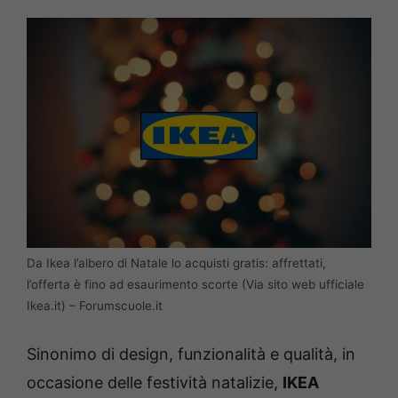
Da Ikea l’albero di Natale lo acquisti gratis: affrettati,
l’offerta è fino ad esaurimento scorte (Via sito web ufficiale
Ikea.it) – Forumscuole.it
Sinonimo di design, funzionalità e qualità, in
occasione delle festività natalizie,
IKEA