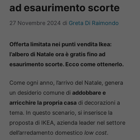
ad esaurimento scorte
27 Novembre 2024
di
Greta Di Raimondo
Offerta limitata nei punti vendita Ikea:
l’albero di Natale ora è gratis fino ad
esaurimento scorte. Ecco come ottenerlo.
Come ogni anno, l’arrivo del Natale, genera
un desiderio comune di
addobbare e
arricchire la propria casa
di decorazioni a
tema. In questo scenario, si inserisce la
proposta di IKEA, azienda leader nel settore
dell’arredamento domestico
low cost
.