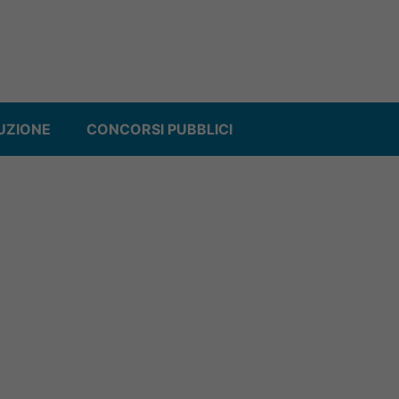
UZIONE
CONCORSI PUBBLICI