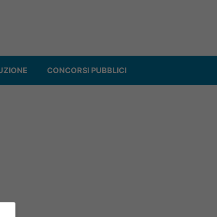
UZIONE
CONCORSI PUBBLICI