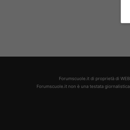
Forumscuole.it di proprietà di WE
Forumscuole.it non è una testata giornalistica